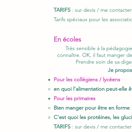
TARIFS
: sur devis / me contacter
Tarifs spéciaux pour les associati
En écoles
Très sensible à la pédagogie
connaître. OK, il faut manger d
Prendre soin de sa dige
Je propos
Pour les collégiens / lycéens
en quoi l'alimentation peut-elle ê
Pour les primaires
Bien manger pour être en forme
C'est quoi les protéines, les gluci
TARIFS
: sur devis / me contacter