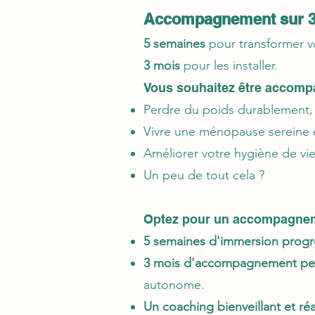
Accompagnement sur 3
5 semaines
pour transformer v
3 mois
pour les installer.
Vous souhaitez être accompa
Perdre du poids durablement,
Vivre une ménopause sereine 
Améliorer votre hygiène de vie
Un peu de tout cela ?
Optez pour un accompagnem
5 semaines d'immersion progr
3 mois d'accompagnement per
autonome.
Un coaching bienveillant et réa