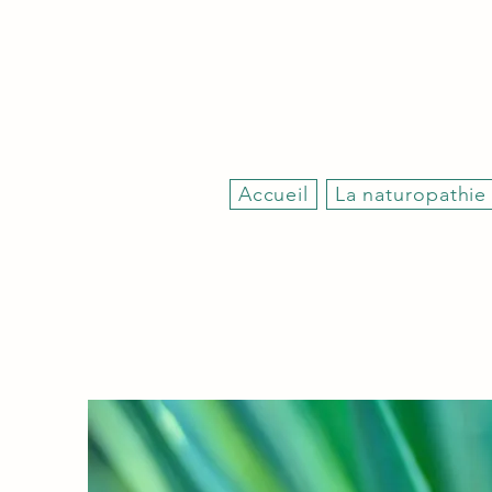
Accueil
La naturopathie