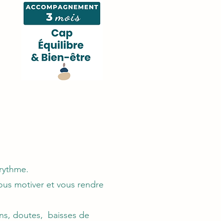
 rythme.
vous motiver et vous rendre
ns, doutes, baisses de